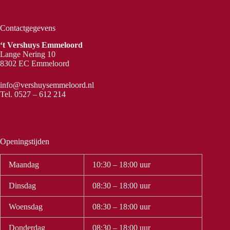
Contactgegevens
‘t Vershuys Emmeloord
Lange Nering 10
8302 EC Emmeloord
info@vershuysemmeloord.nl
Tel.
0527 – 612 214
Openingstijden
Maandag
10:30 – 18:00 uur
Dinsdag
08:30 – 18:00 uur
Woensdag
08:30 – 18:00 uur
Donderdag
08:30 – 18:00 uur