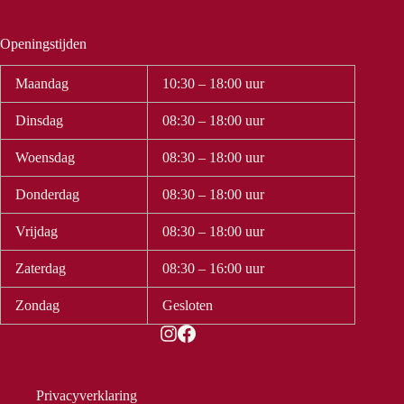
Openingstijden
Maandag
10:30 – 18:00 uur
Dinsdag
08:30 – 18:00 uur
Woensdag
08:30 – 18:00 uur
Donderdag
08:30 – 18:00 uur
Vrijdag
08:30 – 18:00 uur
Zaterdag
08:30 – 16:00 uur
Zondag
Gesloten
Privacyverklaring