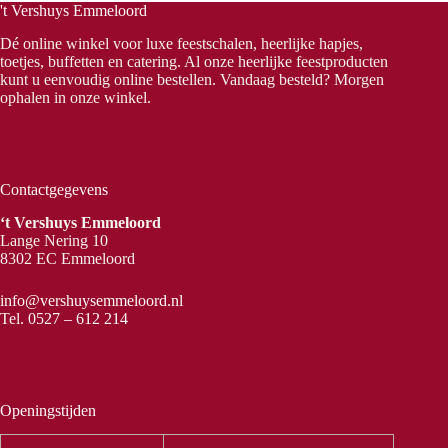
't Vershuys Emmeloord
Dé online winkel voor luxe feestschalen, heerlijke hapjes,
toetjes, buffetten en catering. Al onze heerlijke feestproducten
kunt u eenvoudig online bestellen. Vandaag besteld? Morgen
ophalen in onze winkel.
Contactgegevens
‘t Vershuys Emmeloord
Lange Nering 10
8302 EC Emmeloord
info@vershuysemmeloord.nl
Tel.
0527 – 612 214
Openingstijden