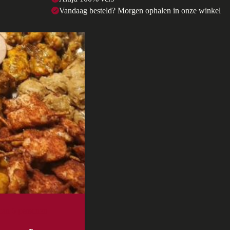
Vandaag besteld? Morgen ophalen in onze winkel
an 6 personen