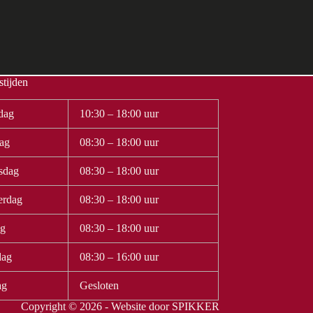
tijden
dag
10:30 – 18:00 uur
ag
08:30 – 18:00 uur
sdag
08:30 – 18:00 uur
erdag
08:30 – 18:00 uur
ag
08:30 – 18:00 uur
dag
08:30 – 16:00 uur
ag
Gesloten
Copyright © 2026 - Website door
SPIKKER