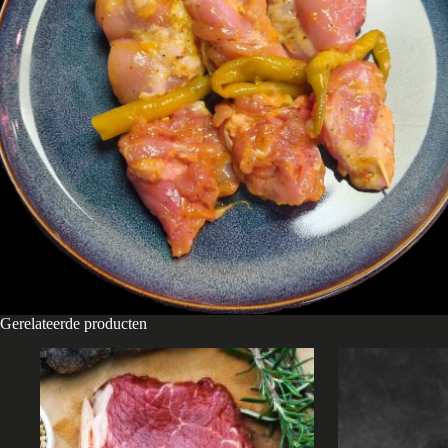
Gerelateerde producten