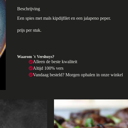
Beschrijving
Een spies met mals kipdijfilet en een jalapeno peper.
prijs per stuk.
Waarom 't Vershuys?
Alleen de beste kwaliteit
Altijd 100% vers
Vandaag besteld? Morgen ophalen in onze winkel